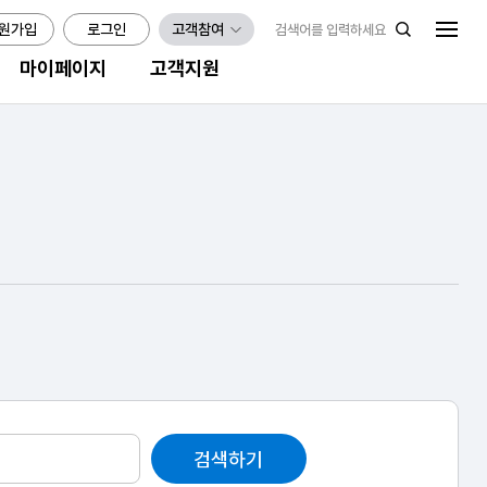
원가입
로그인
고객참여
마이페이지
고객지원
검색하기