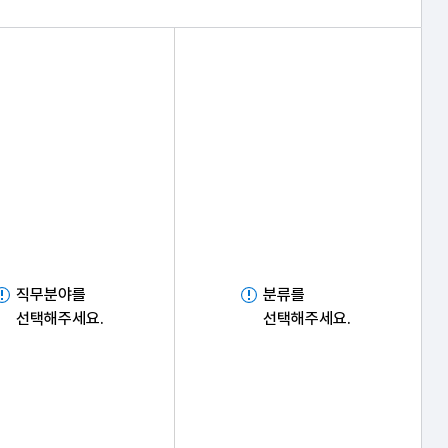
직무분야를
분류를
선택해주세요.
선택해주세요.