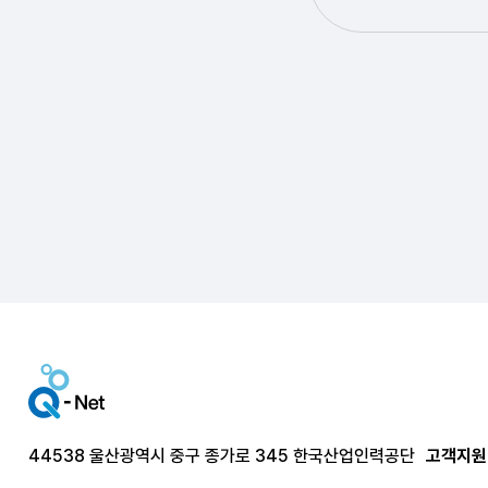
44538 울산광역시 중구 종가로 345 한국산업인력공단
고객지원