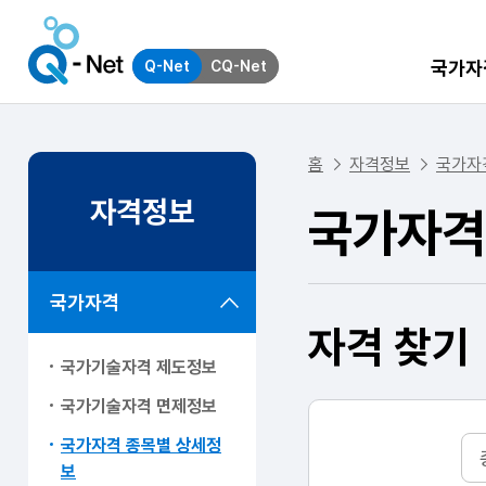
국가자
Q-Net
CQ-Net
홈
자격정보
국가자
자격정보
국가자격
국가자격
자격 찾기
국가기술자격 제도정보
국가기술자격 면제정보
국가자격 종목별 상세정
보