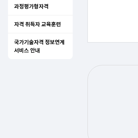
과정평가형자격
자격 취득자 교육훈련
국가기술자격 정보연계
서비스 안내