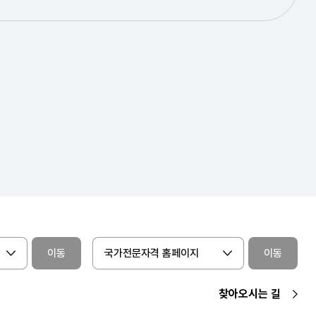
이동
국가전문자격 홈페이지
이동
찾아오시는 길