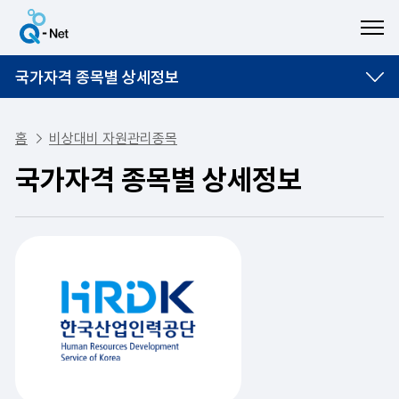
ME
국가자격 종목별 상세정보
홈
비상대비 자원관리종목
국가자격 종목별 상세정보