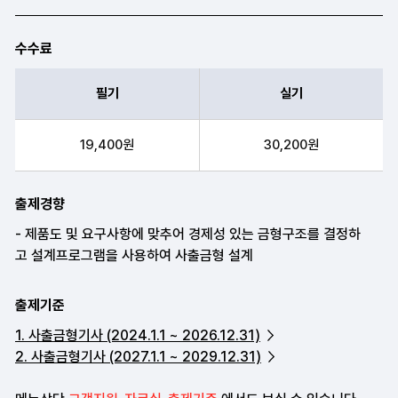
수수료
필기
실기
필기, 실기 항목순으로 수수료 안내표
19,400원
30,200원
출제경향
출제기준
1. 사출금형기사 (2024.1.1 ~ 2026.12.31)
2. 사출금형기사 (2027.1.1 ~ 2029.12.31)