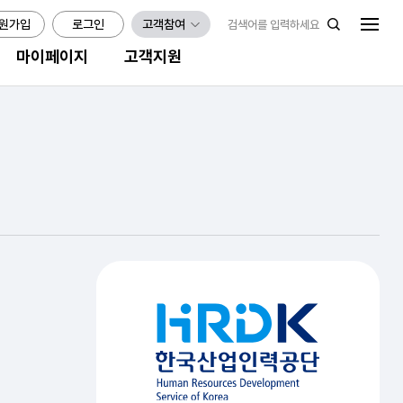
원가입
로그인
고객참여
마이페이지
고객지원