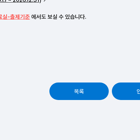
료실-출제기준
에서도 보실 수 있습니다.
목록