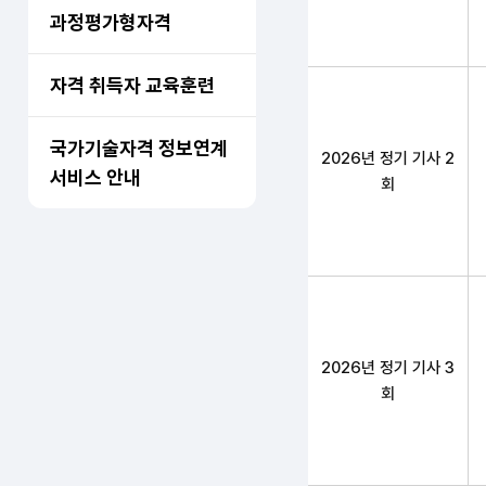
과정평가형자격
자격 취득자 교육훈련
국가기술자격 정보연계
2026년 정기 기사 2
서비스 안내
회
2026년 정기 기사 3
회