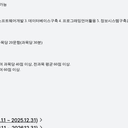
1 ~ 2025.12.31)
1 ~ 2026.12.31)