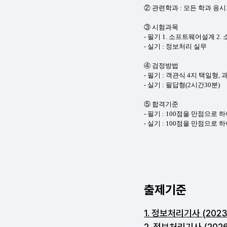
출제기준
1. 정보처리기사 (2023.1.
2. 정보처리기사 (2026.1.