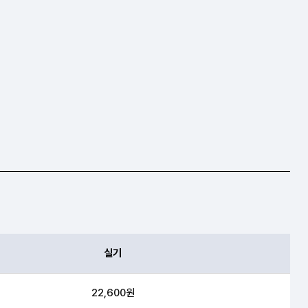
실기
22,600원