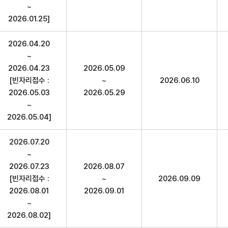
~
2026.01.25]
2026.04.20
~
2026.04.23
2026.05.09
[빈자리접수 :
~
2026.06.10
2026.05.03
2026.05.29
~
2026.05.04]
2026.07.20
~
2026.07.23
2026.08.07
[빈자리접수 :
~
2026.09.09
2026.08.01
2026.09.01
~
2026.08.02]