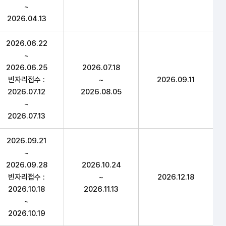
~
2026.04.13
2026.06.22
~
2026.06.25
2026.07.18
빈자리접수 :
~
2026.09.11
2026.07.12
2026.08.05
~
2026.07.13
2026.09.21
~
2026.09.28
2026.10.24
빈자리접수 :
~
2026.12.18
2026.10.18
2026.11.13
~
2026.10.19