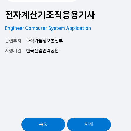
전자계산기조직응용기사
Engineer Computer System Application
관련부처
과학기술정보통신부
시행기관
한국산업인력공단
목록
인쇄