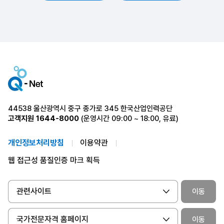
44538 울산광역시 중구 종가로 345 한국산업인력공단
고객지원
1644-8000
(운영시간 09:00 ~ 18:00, 유료)
개인정보처리방침
이용약관
웹 접근성 품질인증 마크 획득
관련사이트
이동
국가전문자격 홈페이지
이동