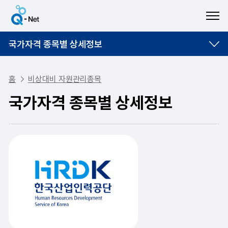
ME
국가자격 종목별 상세정보
홈
비상대비 자원관리종목
국가자격 종목별 상세정보