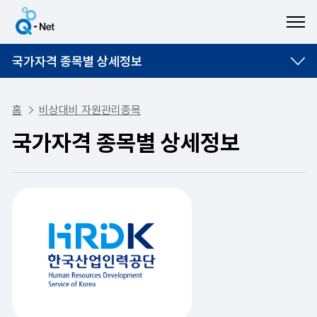
ME
국가자격 종목별 상세정보
홈
비상대비 자원관리종목
국가자격 종목별 상세정보