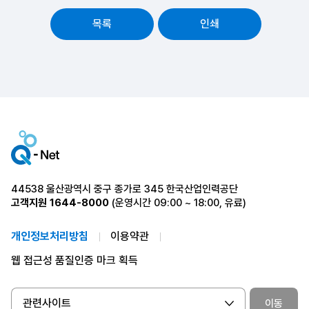
목록
인쇄
44538 울산광역시 중구 종가로 345 한국산업인력공단
고객지원
1644-8000
(운영시간 09:00 ~ 18:00, 유료)
개인정보처리방침
이용약관
웹 접근성 품질인증 마크 획득
관련사이트
이동