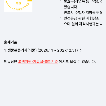
출제기준
1. 생물분류기사(식물) (2026.1.1 ~ 2027.12.31)
메뉴상단
고객지원-자료실-출제기준
에서도 보실 수 있습니다.