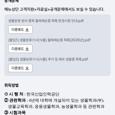
공개문제
생물분류 분야 종목 출제예상종 목록 변경사항 안내.pdf
다운로드
(붙임1) 생물분류기사(식물) 출제예상종 목록(2026년).pdf
다운로드
(붙임2) 생물분류기사(식물) 추가 및 제외 생물종 목록.pdf
다운로드
취득방법