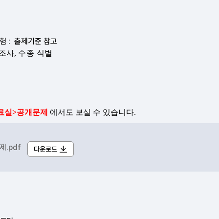
.pdf
다운로드