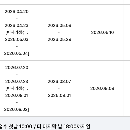
2026.04.20
~
2026.04.23
2026.05.09
[빈자리접수 :
~
2026.06.10
2026.05.03
2026.05.29
~
2026.05.04]
2026.07.20
~
2026.07.23
2026.08.07
[빈자리접수 :
~
2026.09.09
2026.08.01
2026.09.01
~
2026.08.02]
 첫날 10:00부터 마지막 날 18:00까지임