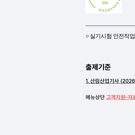
출제기준
1. 산림산업기사 (2026.1.
메뉴상단
고객지원-자