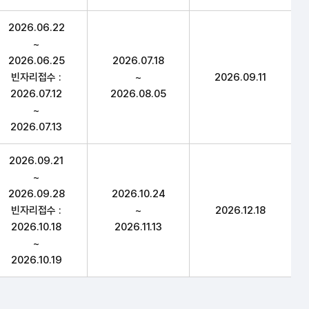
2026.06.22
~
2026.06.25
2026.07.18
빈자리접수 :
~
2026.09.11
2026.07.12
2026.08.05
~
2026.07.13
2026.09.21
~
2026.09.28
2026.10.24
빈자리접수 :
~
2026.12.18
2026.10.18
2026.11.13
~
2026.10.19