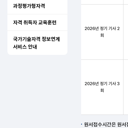
과정평가형자격
자격 취득자 교육훈련
2026년 정기 기사 2
회
국가기술자격 정보연계
서비스 안내
2026년 정기 기사 3
회
원서접수시간은 원서접수