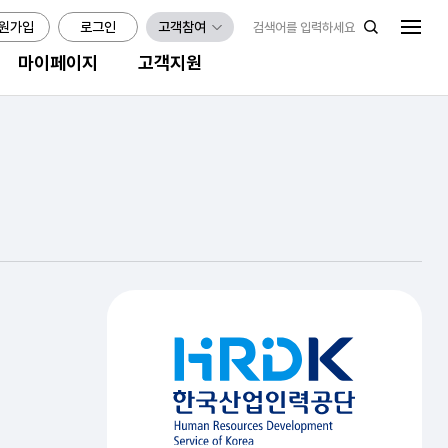
원가입
로그인
고객참여
마이페이지
고객지원