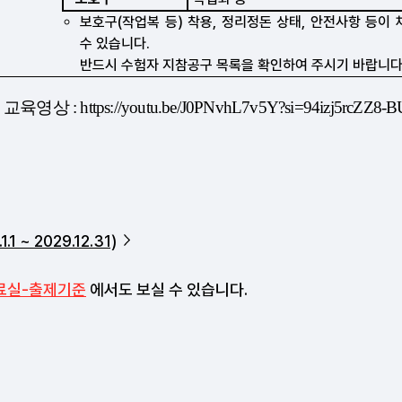
1 ~ 2029.12.31)
료실-출제기준
에서도 보실 수 있습니다.