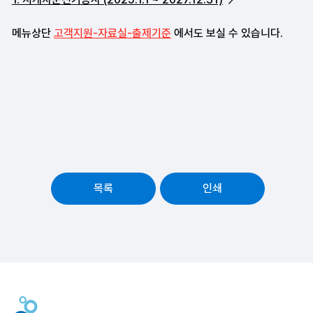
메뉴상단
고객지원-자료실-출제기준
에서도 보실 수 있습니다.
목록
인쇄