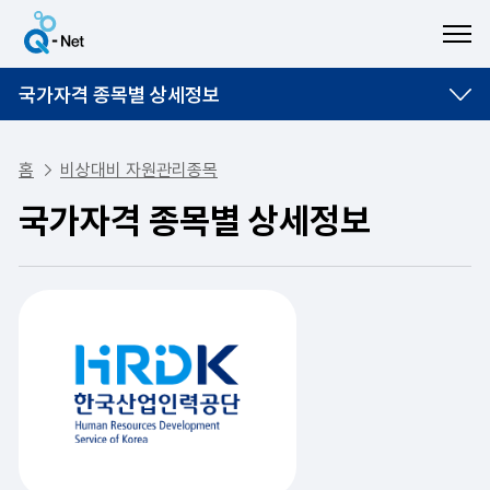
ME
국가자격 종목별 상세정보
홈
비상대비 자원관리종목
국가자격 종목별 상세정보