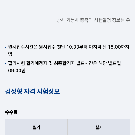
상시 기능사 종목의 시험일정 정보는 우측
원서접수시간은 원서접수 첫날 10:00부터 마지막 날 18:00까지
임
필기시험 합격예정자 및 최종합격자 발표시간은 해당 발표일
09:00임
검정형 자격 시험정보
수수료
필기
실기