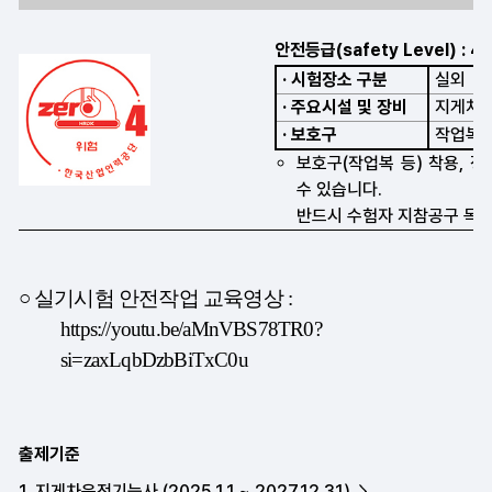
출제기준
1. 지게차운전기능사 (2025.1.1 ~ 2027.12.31)