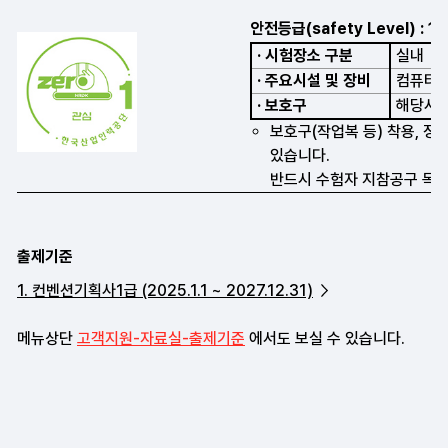
출제기준
1. 컨벤션기획사1급 (2025.1.1 ~ 2027.12.31)
메뉴상단
고객지원-자료실-출제기준
에서도 보실 수 있습니다.