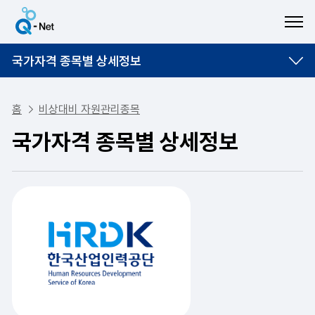
ME
국가자격 종목별 상세정보
홈
비상대비 자원관리종목
국가자격 종목별 상세정보