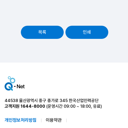
목록
인쇄
44538 울산광역시 중구 종가로 345 한국산업인력공단
고객지원
1644-8000
(운영시간 09:00 ~ 18:00, 유료)
개인정보처리방침
이용약관