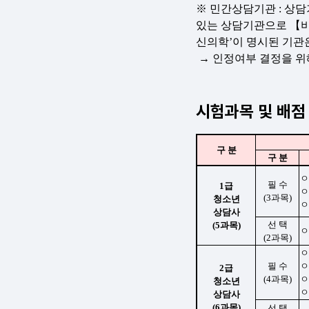
시험과목 및 배점