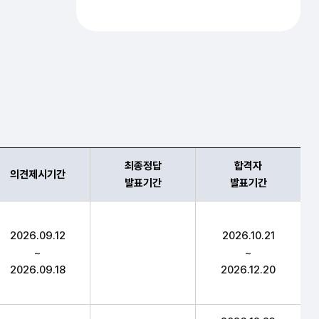
최종정답
합격자
의견제시기간
발표기간
발표기간
자발표, 합격자발표기간 항목 순으로 시험일정 안내표
2026.09.12
2026.10.21
~
~
2026.09.18
2026.12.20