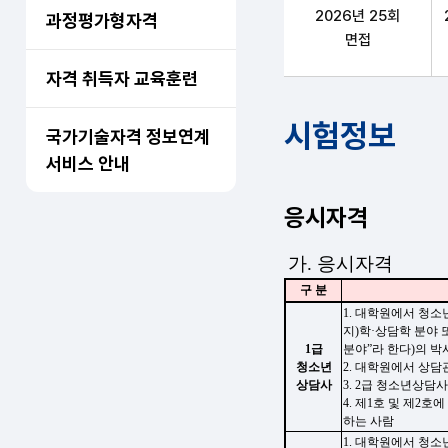
2026년 25회
과정평가형자격
면접
자격 취득자 교육훈련
시험정보
국가기술자격 정보연계
서비스 안내
응시자격