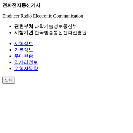
전파전자통신기사
Engineer Radio Electronic Communication
관련부처
과학기술정보통신부
시행기관
한국방송통신전파진흥원
시험정보
기본정보
우대현황
일자리정보
수험자동향
인쇄