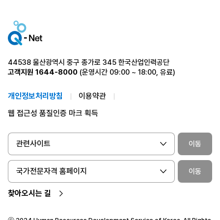
44538 울산광역시 중구 종가로 345 한국산업인력공단
고객지원
1644-8000
(운영시간 09:00 ~ 18:00, 유료)
개인정보처리방침
이용약관
웹 접근성 품질인증 마크 획득
관련사이트
이동
국가전문자격 홈페이지
이동
찾아오시는 길