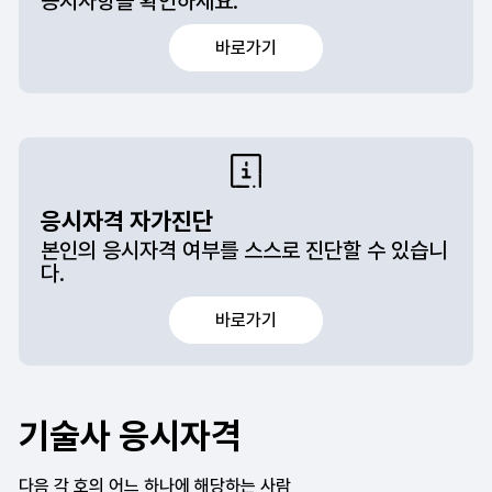
공지사항을 확인하세요.
바로가기
응시자격 자가진단
본인의 응시자격 여부를 스스로 진단할 수 있습니
다.
바로가기
기술사 응시자격
다음 각 호의 어느 하나에 해당하는 사람