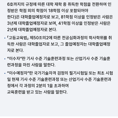
6호까지의 규정에 따른 대학 재학 중 취득한 학점을 전환하여 인
정받은 학점 외의 학점이 18학점 이상 포함되어야
한다)은 대학졸업예정자로 보고, 81학점 이상을 인정받은 사람은
3년제 대학졸업예정자로 보며, 41학점 이상을 인정받은 사람은
2년제 대학졸업예정자로 본다.
「고등교육법」 제50조의2에 따른 전공심화과정의 학사학위를 취
득한 사람은 대학졸업자로 보고, 그 졸업예정자는 대학졸업예정
자로 본다.
“이수자”란 기사 수준 기술훈련과정 또는 산업기사 수준 기술훈
련과정을 마친 사람을 말한다.
“이수예정자”란 국가기술자격 검정의 필기시험일 또는 최초 시험
일 현재 기사 수준 기술훈련과정 또는 산업기사 수준 기술훈련과
정에서 각 과정의 2분의 1을 초과하여
교육훈련을 받고 있는 사람을 말한다.