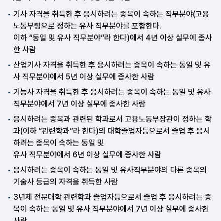
기사 자격을 취득한 후 응시하려는 종목이 속하는 직무분야(고용
노동부령으로 정하는 유사 직무분야를 포함한다.
이하 “동일 및 유사 직무분야”라 한다)에서 4년 이상 실무에 종사
한 사람
산업기사 자격을 취득한 후 응시하려는 종목이 속하는 동일 및 유
사 직무분야에서 5년 이상 실무에 종사한 사람
기능사 자격을 취득한 후 응시하려는 종목이 속하는 동일 및 유사
직무분야에서 7년 이상 실무에 종사한 사람
응시하려는 종목과 관련된 학과로서 고용노동부장관이 정하는 학
과(이하 “관련학과”라 한다)의 대학졸업자등으로서 졸업 후 응시
하려는 종목이 속하는 동일 및
유사 직무분야에서 6년 이상 실무에 종사한 사람
응시하려는 종목이 속하는 동일 및 유사직무분야의 다른 종목의
기술사 등급의 자격을 취득한 사람
3년제 전문대학 관련학과 졸업자등으로서 졸업 후 응시하려는 종
목이 속하는 동일 및 유사 직무분야에서 7년 이상 실무에 종사한
사람