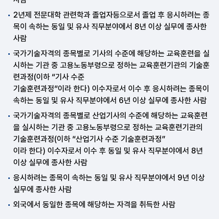
2년제 전문대학 관련학과 졸업자등으로서 졸업 후 응시하려는 종
목이 속하는 동일 및 유사 직무분야에서 8년 이상 실무에 종사한
사람
국가기술자격의 종목별로 기사의 수준에 해당하는 교육훈련을 실
시하는 기관 중 고용노동부령으로 정하는 교육훈련기관의 기술훈
련과정(이하 “기사 수준
기술훈련과정”이라 한다) 이수자로서 이수 후 응시하려는 종목이
속하는 동일 및 유사 직무분야에서 6년 이상 실무에 종사한 사람
국가기술자격의 종목별로 산업기사의 수준에 해당하는 교육훈련
을 실시하는 기관 중 고용노동부령으로 정하는 교육훈련기관의
기술훈련과정(이하 “산업기사 수준 기술훈련과정”
이라 한다) 이수자로서 이수 후 동일 및 유사 직무분야에서 8년
이상 실무에 종사한 사람
응시하려는 종목이 속하는 동일 및 유사 직무분야에서 9년 이상
실무에 종사한 사람
외국에서 동일한 종목에 해당하는 자격을 취득한 사람