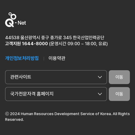
44538 울산광역시 중구 종가로 345 한국산업인력공단
고객지원
1644-8000
(운영시간 09:00 ~ 18:00, 유료)
개인정보처리방침
이용약관
관련사이트
이동
국가전문자격 홈페이지
이동
ⓒ 2024 Human Resources Development Service of Korea. All Rights
Reserved.