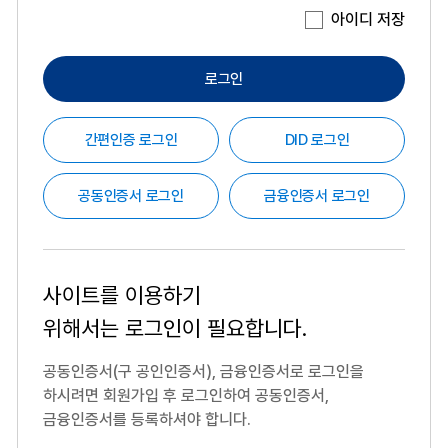
아이디 저장
로그인
간편인증 로그인
DID 로그인
공동인증서 로그인
금융인증서 로그인
사이트를 이용하기
위해서는
로그인이 필요합니다.
공동인증서(구 공인인증서), 금융인증서로 로그인을
하시려면
회원가입 후 로그인하여 공동인증서,
금융인증서를 등록하셔야 합니다.