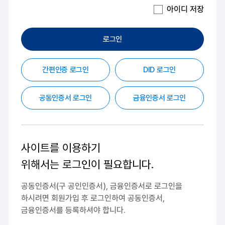
아이디 저장
로그인
간편인증 로그인
DID 로그인
공동인증서 로그인
금융인증서 로그인
사이트를 이용하기
위해서는
로그인이 필요합니다.
공동인증서(구 공인인증서), 금융인증서로 로그인을
하시려면
회원가입 후 로그인하여 공동인증서,
금융인증서를 등록하셔야 합니다.