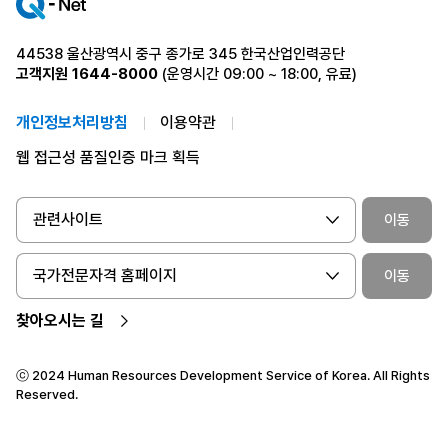
44538 울산광역시 중구 종가로 345 한국산업인력공단
고객지원
1644-8000
(운영시간 09:00 ~ 18:00, 유료)
개인정보처리방침
이용약관
웹 접근성 품질인증 마크 획득
관련사이트
이동
국가전문자격 홈페이지
이동
찾아오시는 길
ⓒ 2024 Human Resources Development Service of Korea. All Rights
Reserved.