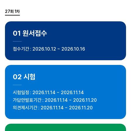
27회 1차
01
원서접수
접수기간
2026.10.12 ~ 2026.10.16
02
시험
시험일정
2026.11.14 ~ 2026.11.14
가답안발표기간
2026.11.14 ~ 2026.11.20
의견제시기간
2026.11.14 ~ 2026.11.20