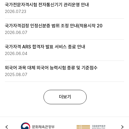
국가전문자격시험 전자통신기기 관리운영 안내
2026.07.23
국가자격검정 인정신분증 범위 조정 안내(적용시작 20
2026.06.07
국가자격 ARS 합격자 발표 서비스 종료 안내
2026.06.04
외국어 과목 대체 외국어 능력시험 종류 및 기준점수
2025.08.07
더보기