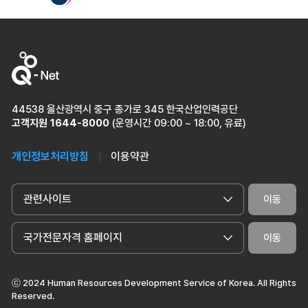
이전
다
44538 울산광역시 중구 종가로 345 한국산업인력공단
고객지원
1644-8000
(운영시간 09:00 ~ 18:00, 유료)
개인정보처리방침
이용약관
관련사이트
이동
국가전문자격 홈페이지
이동
ⓒ 2024 Human Resources Development Service of Korea. All Rights
Reserved.