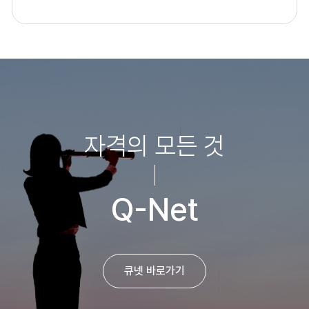
자격의 모든 것
Q-Net
큐넷 바로가기