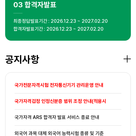
03
합격자발표
최종정답발표기간
2026.12.23 ~ 2027.02.20
합격자발표기간
2026.12.23 ~ 2027.02.20
공지사항
더보
국가전문자격시험 전자통신기기 관리운영 안내
국가자격검정 인정신분증 범위 조정 안내(적용시
국가자격 ARS 합격자 발표 서비스 종료 안내
외국어 과목 대체 외국어 능력시험 종류 및 기준