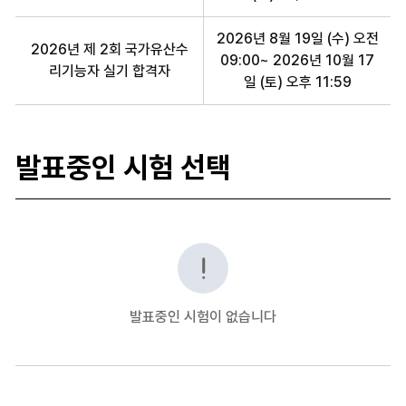
2026년 8월 19일 (수) 오전
2026년 제 2회 국가유산수
09:00~ 2026년 10월 17
리기능자 실기 합격자
일 (토) 오후 11:59
발표중인 시험 선택
전문자격 합격자 발표중인 시험
발표중인 시험이 없습니다