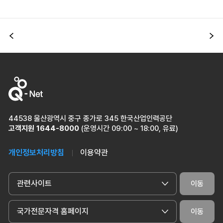
이전
다
44538 울산광역시 중구 종가로 345 한국산업인력공단
고객지원
1644-8000
(운영시간 09:00 ~ 18:00, 유료)
개인정보처리방침
이용약관
관련사이트
이동
국가전문자격 홈페이지
이동