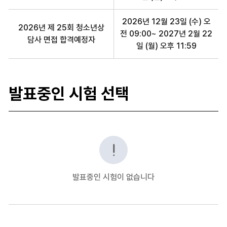
2026년 12월 23일 (수) 오
2026년 제 25회 청소년상
전 09:00~ 2027년 2월 22
담사 면접 합격예정자
일 (월) 오후 11:59
발표중인 시험 선택
전문자격 합격자 발표중인 시험
발표중인 시험이 없습니다