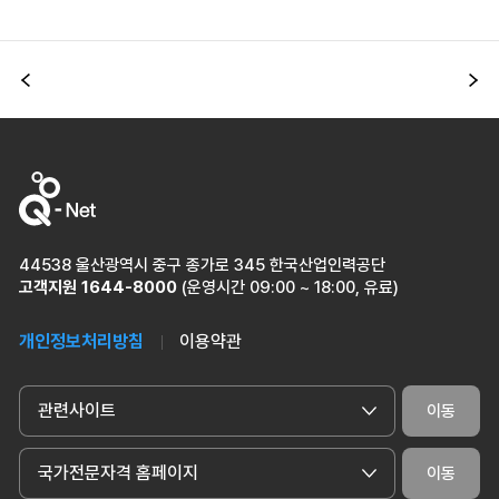
이전
다
44538 울산광역시 중구 종가로 345 한국산업인력공단
고객지원
1644-8000
(운영시간 09:00 ~ 18:00, 유료)
개인정보처리방침
이용약관
관련사이트
이동
국가전문자격 홈페이지
이동