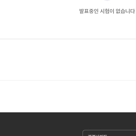
발표중인 시험이 없습니다