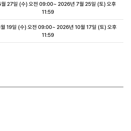
5월 27일 (수) 오전 09:00~ 2026년 7월 25일 (토) 오후
11:59
월 19일 (수) 오전 09:00~ 2026년 10월 17일 (토) 오후
11:59