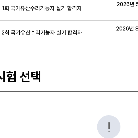
으로 합격자 발표 일정 안내표
2026년 
제 1회 국가유산수리기능자 실기 합격자
2026년 8
제 2회 국가유산수리기능자 실기 합격자
시험 선택
중인 시험