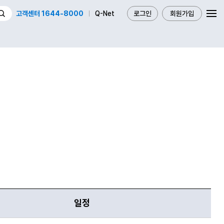
고객센터 1644-8000
Q-Net
로그인
회원가입
일정