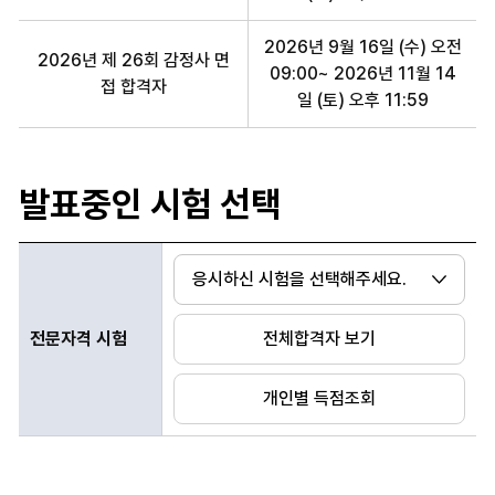
2026년 9월 16일 (수) 오전
2026년 제 26회 감정사 면
09:00~ 2026년 11월 14
접 합격자
일 (토) 오후 11:59
발표중인 시험 선택
전문자격 합격자 발표중인 시험
전문자격 시험
전체합격자 보기
개인별 득점조회