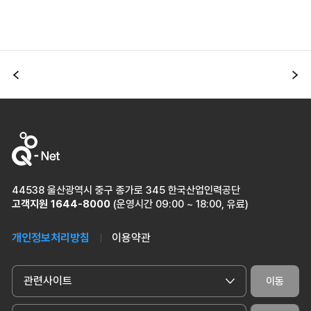
이전
다
44538 울산광역시 중구 종가로 345 한국산업인력공단
고객지원
1644-8000
(운영시간 09:00 ~ 18:00, 유료)
개인정보처리방침
이용약관
관련사이트
이동