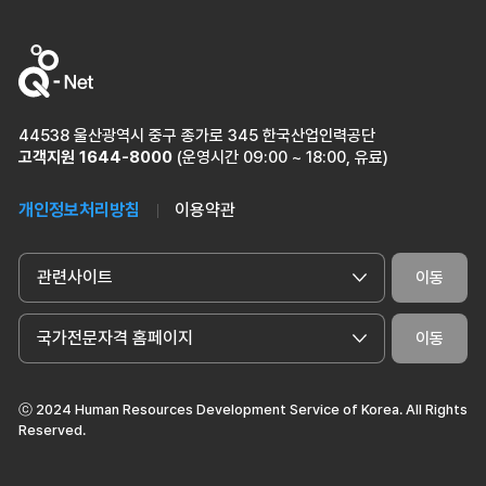
44538 울산광역시 중구 종가로 345 한국산업인력공단
고객지원
1644-8000
(운영시간 09:00 ~ 18:00, 유료)
개인정보처리방침
이용약관
관련사이트
이동
국가전문자격 홈페이지
이동
ⓒ 2024 Human Resources Development Service of Korea. All Rights
Reserved.