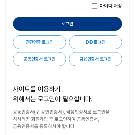
아이디 저장
로그인
간편인증 로그인
DID 로그인
공동인증서 로그인
금융인증서 로그인
사이트를 이용하기
위해서는
로그인이 필요합니다.
공동인증서(구 공인인증서), 금융인증서로 로그인을
하시려면
회원가입 후 로그인하여 공동인증서,
금융인증서를 등록하셔야 합니다.