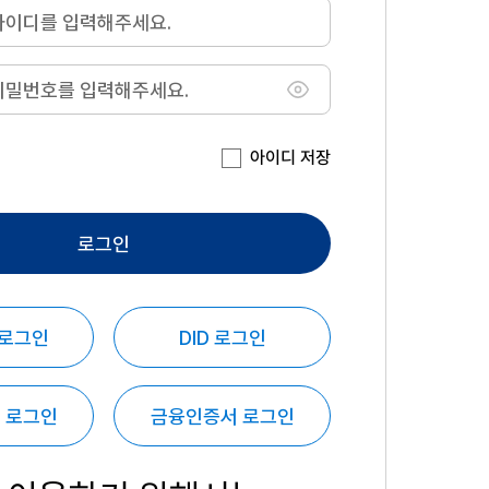
아이디 저장
로그인
 로그인
DID 로그인
 로그인
금융인증서 로그인