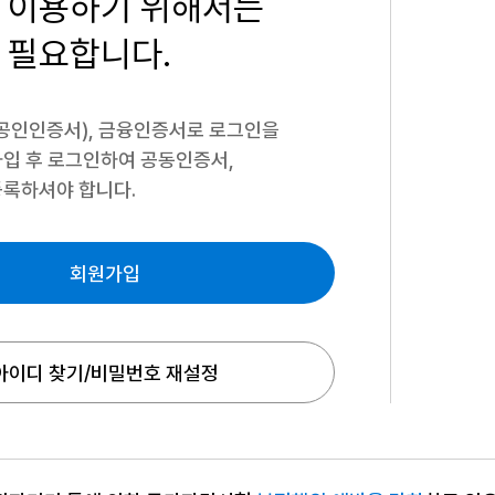
 이용하기
위해서는
 필요합니다.
공인인증서), 금융인증서로 로그인을
입 후 로그인하여 공동인증서,
록하셔야 합니다.
회원가입
아이디 찾기/비밀번호 재설정