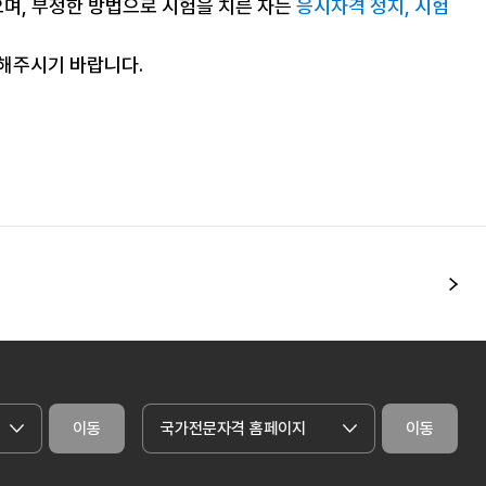
으며, 부정한 방법으로 시험을 치른 자는
응시자격 정지, 시험
조해주시기 바랍니다.
다
이동
국가전문자격 홈페이지
이동