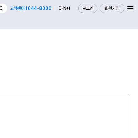
고객센터 1644-8000
Q-Net
로그인
회원가입