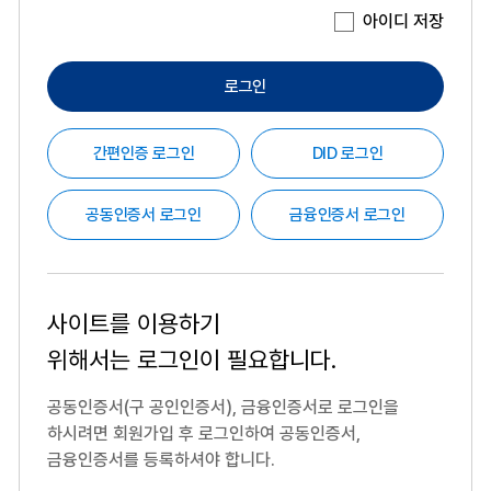
아이디 저장
로그인
간편인증 로그인
DID 로그인
공동인증서 로그인
금융인증서 로그인
사이트를 이용하기
위해서는
로그인이 필요합니다.
공동인증서(구 공인인증서), 금융인증서로 로그인을
하시려면
회원가입 후 로그인하여 공동인증서,
금융인증서를 등록하셔야 합니다.