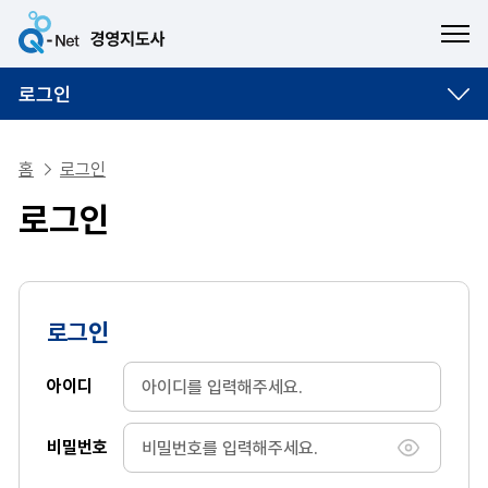
ME
로그인
홈
로그인
로그인
로그인
아이디
비밀번호
비밀번호 