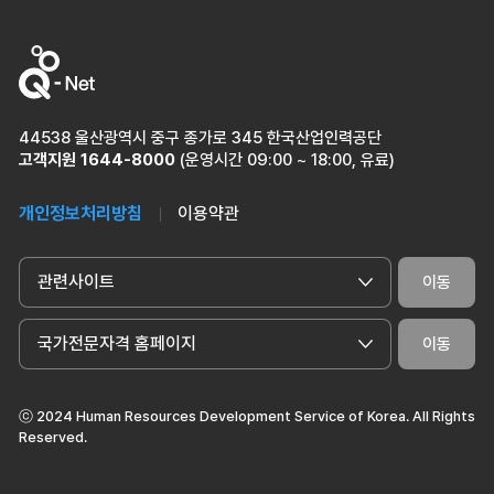
44538 울산광역시 중구 종가로 345 한국산업인력공단
고객지원
1644-8000
(운영시간 09:00 ~ 18:00, 유료)
개인정보처리방침
이용약관
관련사이트
이동
국가전문자격 홈페이지
이동
ⓒ 2024 Human Resources Development Service of Korea. All Rights
Reserved.