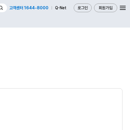
고객센터 1644-8000
Q-Net
로그인
회원가입