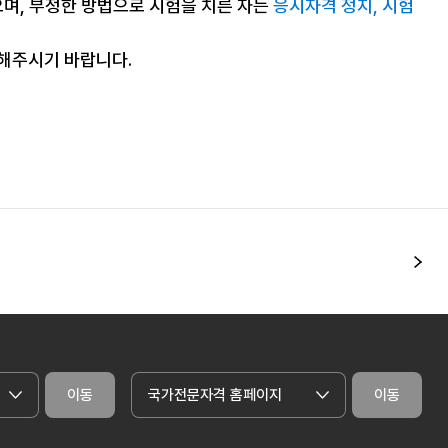
으며, 부정한 방법으로 시험을 치른 자는
응시자격 정지, 시험
조해주시기 바랍니다.
다
이동
국가전문자격 홈페이지
이동