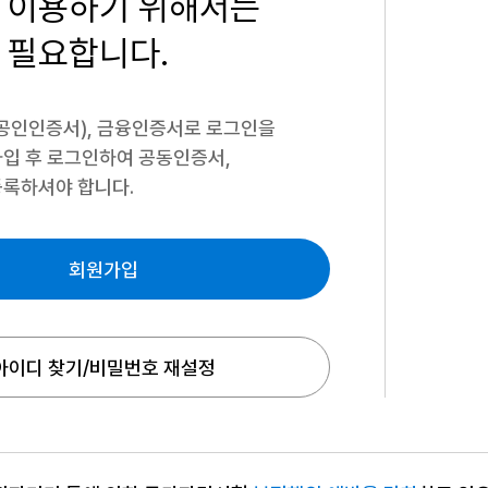
 이용하기
위해서는
 필요합니다.
공인인증서), 금융인증서로 로그인을
입 후 로그인하여 공동인증서,
록하셔야 합니다.
회원가입
아이디 찾기/비밀번호 재설정