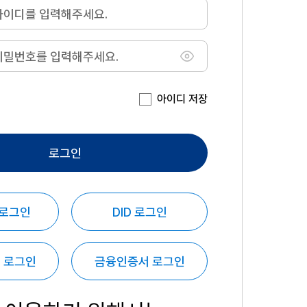
아이디 저장
로그인
 로그인
DID 로그인
 로그인
금융인증서 로그인