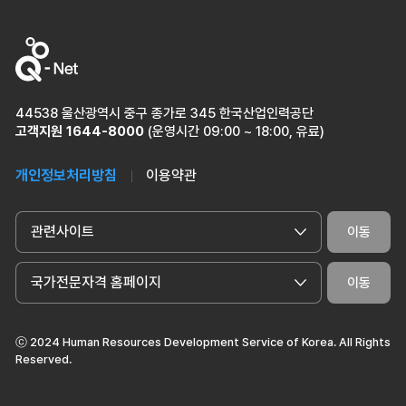
44538 울산광역시 중구 종가로 345 한국산업인력공단
고객지원
1644-8000
(운영시간 09:00 ~ 18:00, 유료)
개인정보처리방침
이용약관
관련사이트
이동
국가전문자격 홈페이지
이동
ⓒ 2024 Human Resources Development Service of Korea. All Rights
Reserved.