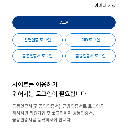
아이디 저장
로그인
간편인증 로그인
DID 로그인
공동인증서 로그인
금융인증서 로그인
사이트를 이용하기
위해서는
로그인이 필요합니다.
공동인증서(구 공인인증서), 금융인증서로 로그인을
하시려면
회원가입 후 로그인하여 공동인증서,
금융인증서를 등록하셔야 합니다.