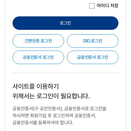
아이디 저장
로그인
간편인증 로그인
DID 로그인
공동인증서 로그인
금융인증서 로그인
사이트를 이용하기
위해서는
로그인이 필요합니다.
공동인증서(구 공인인증서), 금융인증서로 로그인을
하시려면
회원가입 후 로그인하여 공동인증서,
금융인증서를 등록하셔야 합니다.