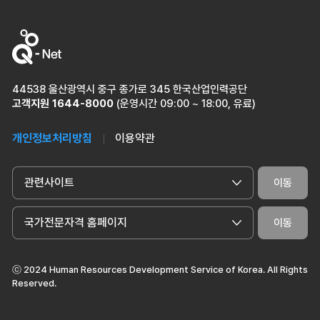
44538 울산광역시 중구 종가로 345 한국산업인력공단
고객지원
1644-8000
(운영시간 09:00 ~ 18:00, 유료)
개인정보처리방침
이용약관
관련사이트
이동
국가전문자격 홈페이지
이동
ⓒ 2024 Human Resources Development Service of Korea. All Rights
Reserved.