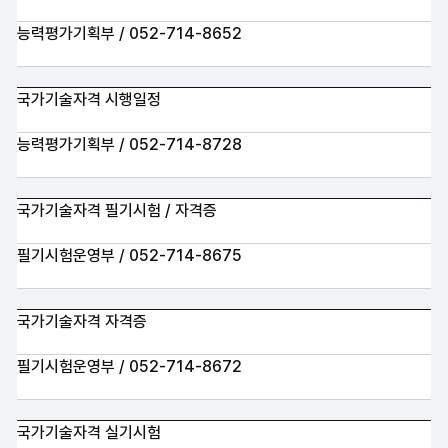
능력평가기획부 / 052-714-8652
국가기술자격 시행일정
능력평가기획부 / 052-714-8728
국가기술자격 필기시험 / 자격증
필기시험운영부 / 052-714-8675
국가기술자격 자격증
필기시험운영부 / 052-714-8672
국가기술자격 실기시험