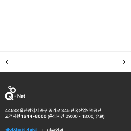
이전
다
44538 울산광역시 중구 종가로 345 한국산업인력공단
고객지원
1644-8000
(운영시간 09:00 ~ 18:00, 유료)
개인정보처리방침
이용약관