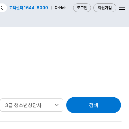
고객센터 1644-8000
Q-Net
로그인
회원가입
검색