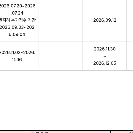
분,접수기간,서류제출기간,시험일정,의견제시기간,최종정답 합격
2026.07.20~2026
.07.24
빈자리 추가접수 기간
2026.09.12
2026.09.03~202
6.09.04
2026.11.30
2026.11.02~2026.
~
11.06
2026.12.05