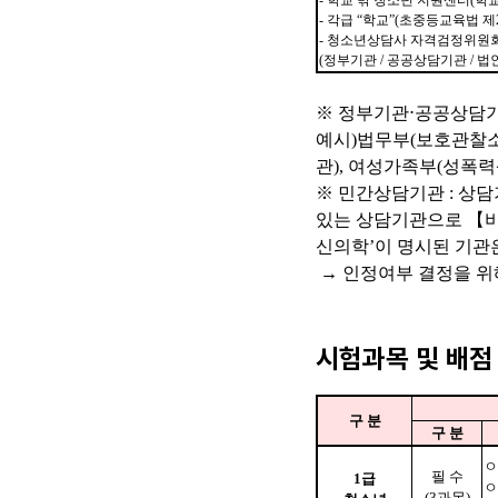
시험과목 및 배점