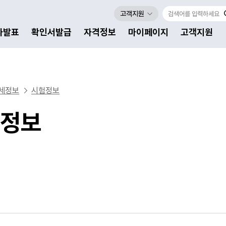
고객지원
자발표
확인서발급
자격정보
마이페이지
고객지원
세정보
시험정보
정보