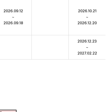
자발표, 합격자발표기간 항목 순으로 시험일정 안내표
2026.09.12
2026.10.21
~
~
2026.09.18
2026.12.20
2026.12.23
~
2027.02.22