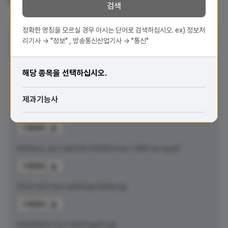
검색
정확한 명칭을 모르실 경우 아시는 단어로 검색하십시오. ex) 정보처
제과제빵기능사 실기시험 변경현황(2025년 적용).pdf
리기사 → "정보" , 방송통신산업기사 → "통신"
다운로드
제과기능사 과제(pdf).zip
해당 종목을 선택하십시오.
다운로드
제과기능사
제빵기능사 과제(pdf).zip
다운로드
2024년도 실기시험 변경 내역(제과기능사 제빵기능사).pdf
다운로드
2024 제과기능사 문제지(공개문제).zip
다운로드
[2026]제과기능사 문제지(pdf).zip