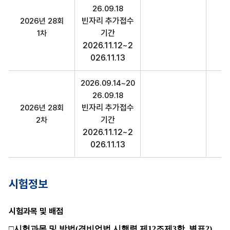
26.09.18
빈자리 추가접수
2026년 28회
20
기간
1차
2026.11.12~2
026.11.13
2026.09.14~20
26.09.18
빈자리 추가접수
2026년 28회
20
기간
2차
2026.11.12~2
026.11.13
시험정보
시험과목 및 배점