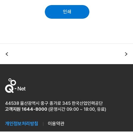
인쇄
이전
다
44538 울산광역시 중구 종가로 345 한국산업인력공단
고객지원
1644-8000
(운영시간 09:00 ~ 18:00, 유료)
개인정보처리방침
이용약관