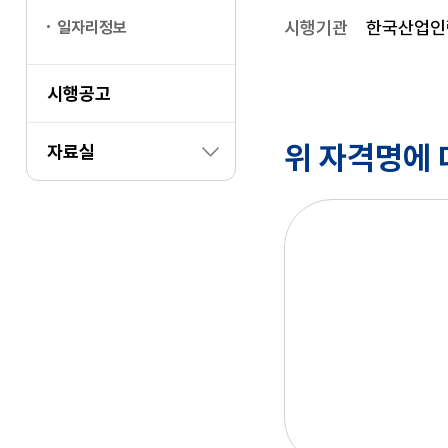
시행기관
한국산업인
일자리정보
시행공고
위 자격명에 
자료실