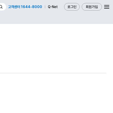
고객센터 1644-8000
Q-Net
로그인
회원가입