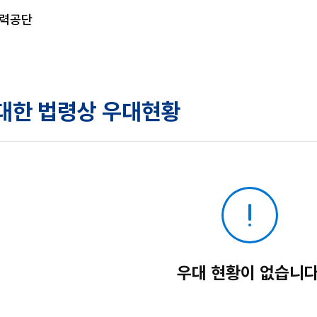
력공단
대한 법령상 우대현황
우대 현황이 없습니다