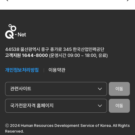
이전
다
44538 울산광역시 중구 종가로 345 한국산업인력공단
고객지원
1644-8000
(운영시간 09:00 ~ 18:00, 유료)
개인정보처리방침
이용약관
관련사이트
이동
국가전문자격 홈페이지
이동
ⓒ 2024 Human Resources Development Service of Korea. All Rights
Reserved.