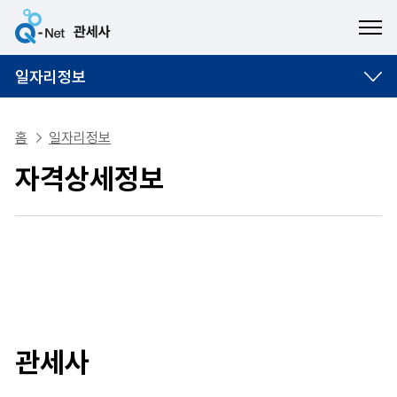
ME
일자리정보
홈
일자리정보
자격상세정보
관세사