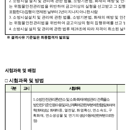
시험과목 및 배점