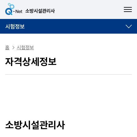
ME
시험정보
홈
시험정보
자격상세정보
소방시설관리사