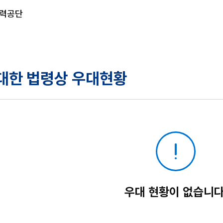
력공단
대한 법령상 우대현황
우대 현황이 없습니다