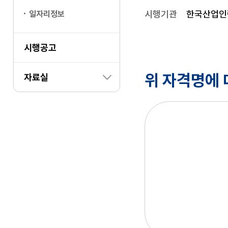
시행기관
한국산업인
일자리정보
시행공고
위 자격명에 
자료실