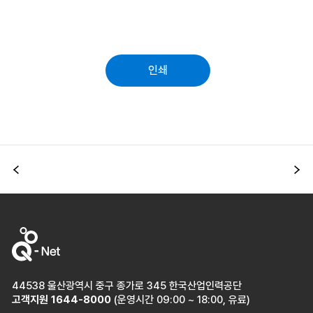
인쇄
이전
다
44538 울산광역시 중구 종가로 345 한국산업인력공단
고객지원
1644-8000
(운영시간 09:00 ~ 18:00, 유료)