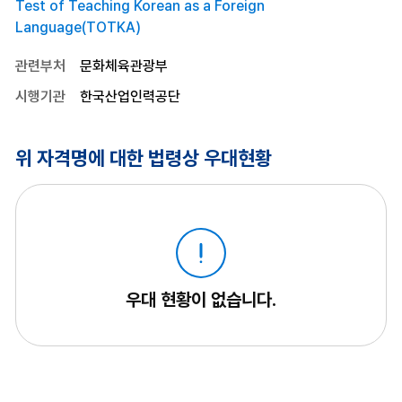
Test of Teaching Korean as a Foreign
Language(TOTKA)
관련부처
문화체육관광부
시행기관
한국산업인력공단
위 자격명에 대한 법령상 우대현황
우대 현황이 없습니다.