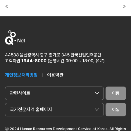
이전
다
44538 울산광역시 중구 종가로 345 한국산업인력공단
고객지원
1644-8000
(운영시간 09:00 ~ 18:00, 유료)
개인정보처리방침
이용약관
관련사이트
이동
국가전문자격 홈페이지
이동
ⓒ 2024 Human Resources Development Service of Korea. All Rights