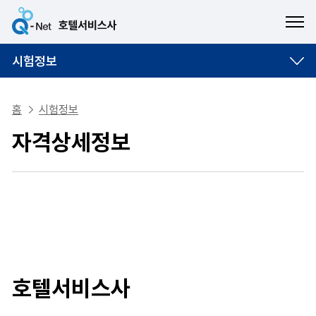
ME
시험정보
홈
시험정보
자격상세정보
호텔서비스사