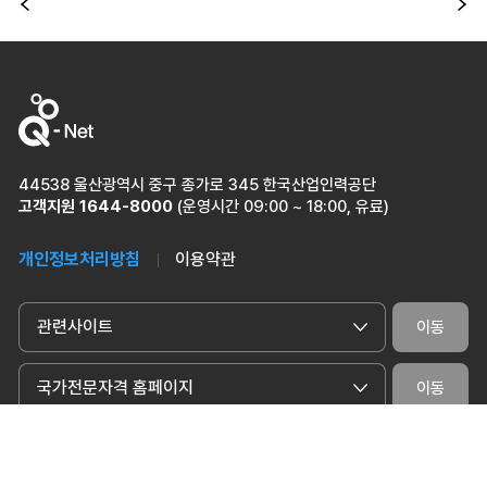
이전
다
44538 울산광역시 중구 종가로 345 한국산업인력공단
고객지원
1644-8000
(운영시간 09:00 ~ 18:00, 유료)
개인정보처리방침
이용약관
관련사이트
이동
국가전문자격 홈페이지
이동
ⓒ 2024 Human Resources Development Service of Korea. All Rights
Reserved.