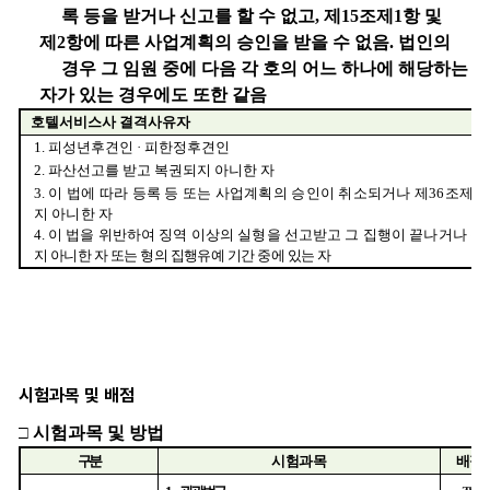
시험과목 및 배점