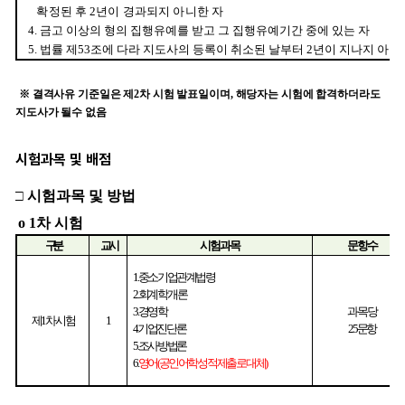
시험과목 및 배점