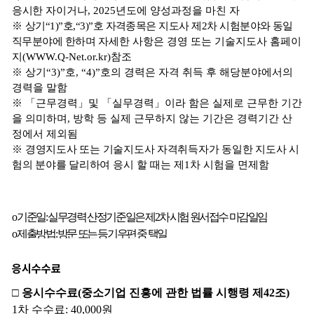
응시수수료