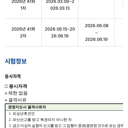
2026년 41회
2026.03.09~2
20
1차
026.03.13
2026.06.08
2026년 41회
2026.06.15~20
~
20
2차
26.06.19
2026.06.19
시험정보
응시자격