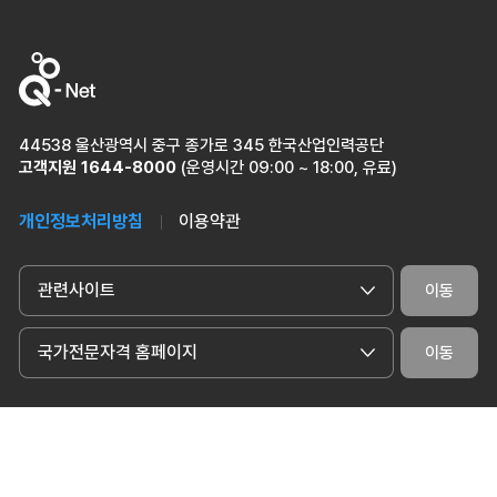
44538 울산광역시 중구 종가로 345 한국산업인력공단
고객지원
1644-8000
(운영시간 09:00 ~ 18:00, 유료)
개인정보처리방침
이용약관
관련사이트
이동
국가전문자격 홈페이지
이동
ⓒ 2024 Human Resources Development Service of Korea. All Rights
Reserved.