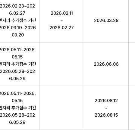
경의학) 구분,접수기간,서류제출기간,시험일정,의견제시기간,최
2026.02.23~202
6.02.27
2026.02.11
빈자리 추가접수 기간
~
2026.03.28
2026.03.19~2026
2026.02.27
.03.20
2026.05.11~2026.
05.15
빈자리 추가접수 기간
2026.06.06
2026.05.28~202
6.05.29
2026.05.11~2026.
05.15
2026.08.12
빈자리 추가접수 기간
~
2026.05.28~202
2026.08.15
6.05.29