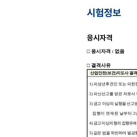
시험정보
응시자격