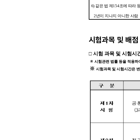
시험과목 및 배점