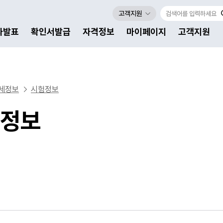
고객지원
자발표
확인서발급
자격정보
마이페이지
고객지원
세정보
시험정보
정보