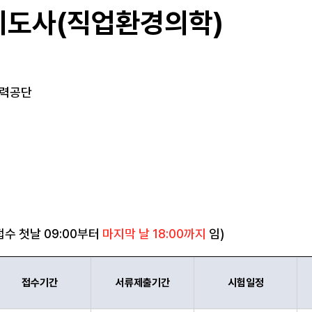
도사(직업환경의학)
력공단
수 첫날 09:00부터
마지막 날 18:00까지
임)
접수기간
서류제출기간
시험일정