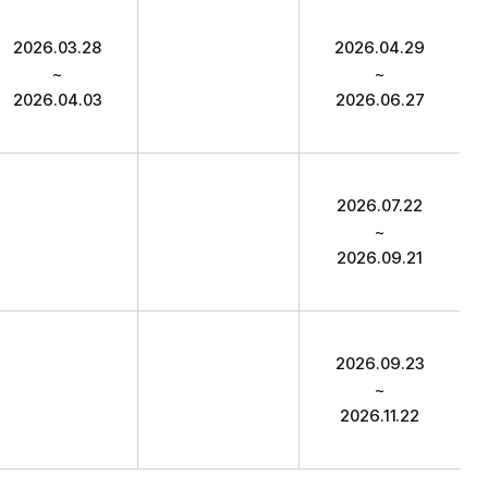
종정답 합격자발표, 합격자발표기간 항목 순으로 시험일정 안
2026.03.28
2026.04.29
~
~
2026.04.03
2026.06.27
2026.07.22
~
2026.09.21
2026.09.23
~
2026.11.22