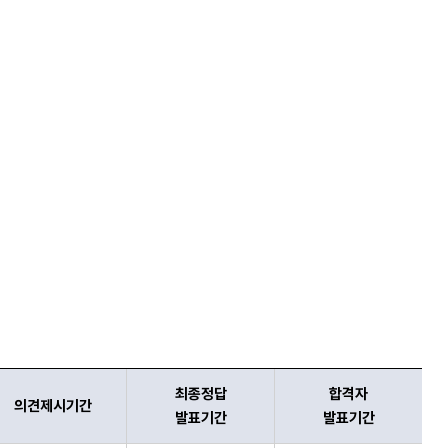
최종정답
합격자
의견제시기간
발표기간
발표기간