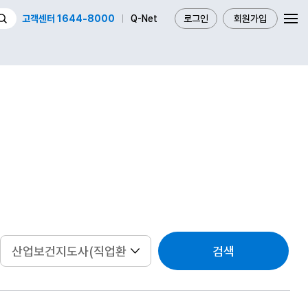
고객센터 1644-8000
Q-Net
로그인
회원가입
검색