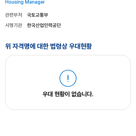
Housing Manager
관련부처
국토교통부
시행기관
한국산업인력공단
위 자격명에 대한 법령상 우대현황
우대 현황이 없습니다.