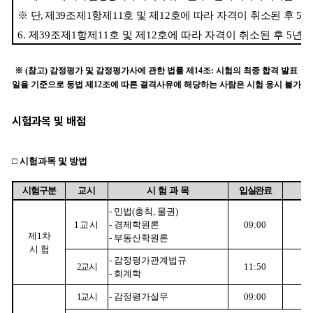
시험과목 및 배점