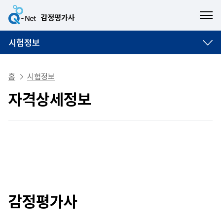
ME
시험정보
홈
시험정보
자격상세정보
감정평가사