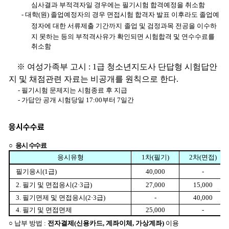
응시수수료