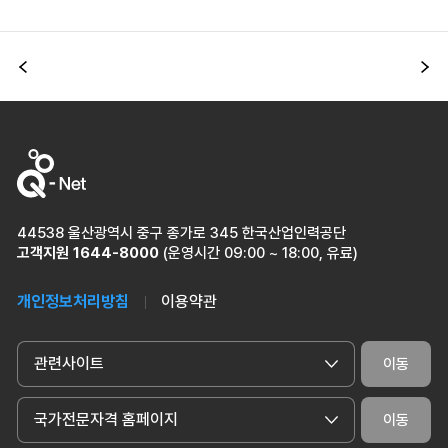
이전
다
44538 울산광역시 중구 종가로 345 한국산업인력공단
고객지원
1644-8000
(운영시간 09:00 ~ 18:00, 유료)
개인정보처리방침
이용약관
관련사이트
이동
국가전문자격 홈페이지
이동