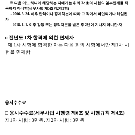
응시수수료