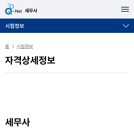
ME
시험정보
홈
시험정보
자격상세정보
세무사