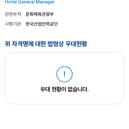
Hotel General Manager
관련부처
문화체육관광부
시행기관
한국산업인력공단
위 자격명에 대한 법령상 우대현황
우대 현황이 없습니다.