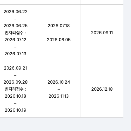
2026.06.22
~
2026.06.25
2026.07.18
빈자리접수 :
~
2026.09.11
2026.07.12
2026.08.05
~
2026.07.13
2026.09.21
~
2026.09.28
2026.10.24
빈자리접수 :
~
2026.12.18
2026.10.18
2026.11.13
~
2026.10.19