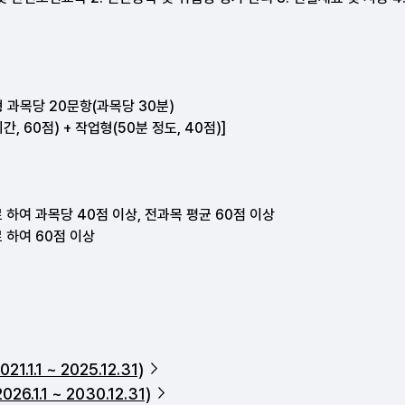
.1.1 ~ 2025.12.31)
.1.1 ~ 2030.12.31)