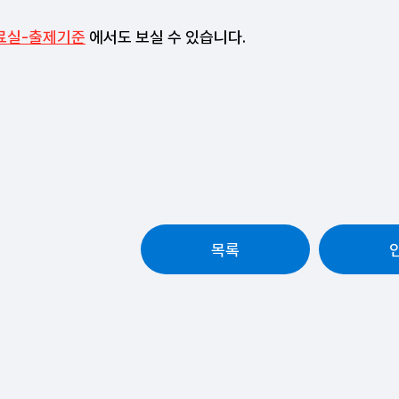
료실-출제기준
에서도 보실 수 있습니다.
목록