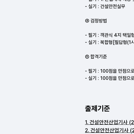
출제기준
1. 건설안전산업기사 (2021
2. 건설안전산업기사 (2026