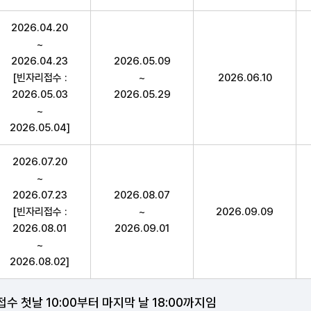
2026.04.20
~
2026.04.23
2026.05.09
[빈자리접수 :
~
2026.06.10
2026.05.03
2026.05.29
~
2026.05.04]
2026.07.20
~
2026.07.23
2026.08.07
[빈자리접수 :
~
2026.09.09
2026.08.01
2026.09.01
~
2026.08.02]
 첫날 10:00부터 마지막 날 18:00까지임