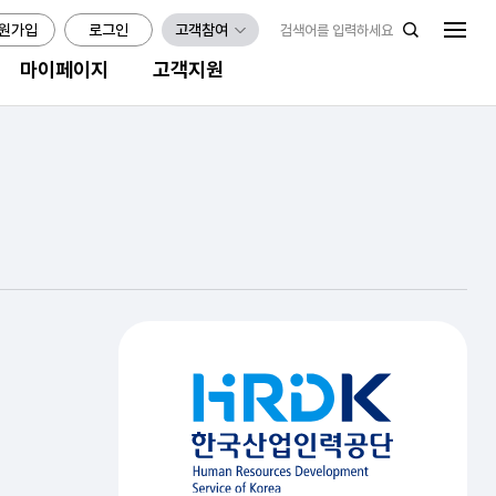
원가입
로그인
고객참여
마이페이지
고객지원