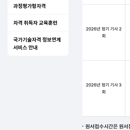
과정평가형자격
자격 취득자 교육훈련
2026년 정기 기사 2
회
국가기술자격 정보연계
서비스 안내
2026년 정기 기사 3
회
원서접수시간은 원서접수