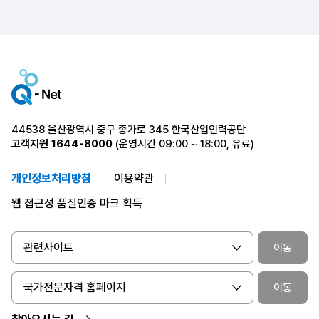
44538 울산광역시 중구 종가로 345 한국산업인력공단
고객지원
1644-8000
(운영시간 09:00 ~ 18:00, 유료)
개인정보처리방침
이용약관
웹 접근성 품질인증 마크 획득
관련사이트
이동
국가전문자격 홈페이지
이동