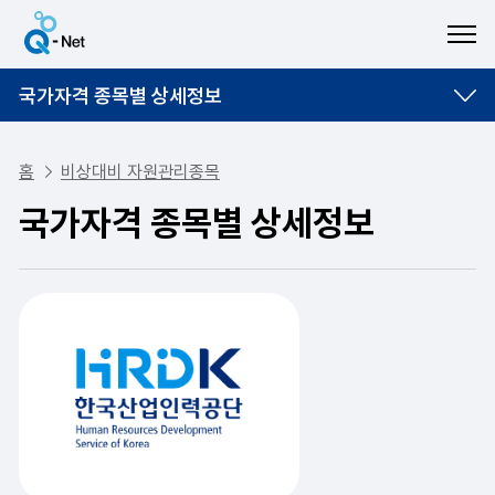
ME
국가자격 종목별 상세정보
홈
비상대비 자원관리종목
국가자격 종목별 상세정보