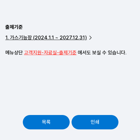
출제기준
1. 가스기능장 (2024.1.1 ~ 2027.12.31)
메뉴상단
고객지원-자료실-출제기준
에서도 보실 수 있습니다.
목록
인쇄