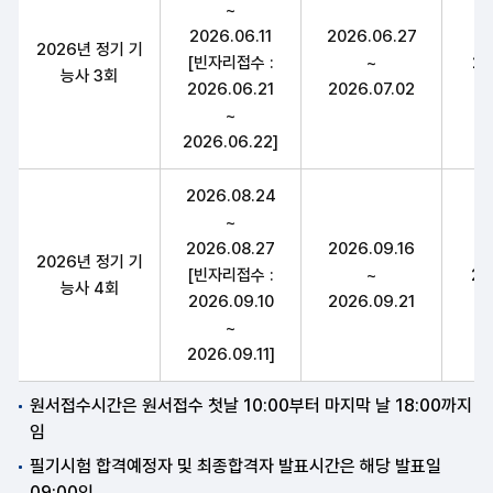
~
2026.06.11
2026.06.27
2026년 정기 기
[빈자리접수 :
~
20
능사 3회
2026.06.21
2026.07.02
~
2026.06.22]
2026.08.24
~
2026.08.27
2026.09.16
2026년 정기 기
[빈자리접수 :
~
20
능사 4회
2026.09.10
2026.09.21
~
2026.09.11]
원서접수시간은 원서접수 첫날 10:00부터 마지막 날 18:00까지
임
필기시험 합격예정자 및 최종합격자 발표시간은 해당 발표일
09:00임