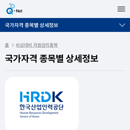
ME
국가자격 종목별 상세정보
홈
비상대비 자원관리종목
국가자격 종목별 상세정보