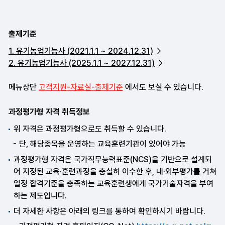
출제기준
1. 유기농업기능사 (2021.1.1 ~ 2024.12.31)
2. 유기농업기능사 (2025.1.1 ~ 2027.12.31)
메뉴상단
고객지원-자료실-출제기준
에서도 보실 수 있습니다.
과정평가형 자격 취득정보
위 자격은 과정평가형으로도 취득할 수 있습니다.
단, 해당종목을 운영하는 교육훈련기관이 있어야 가능
과정평가형 자격은 국가직무능력표준(NCS)을 기반으로 설계되
어 지정된 교육·훈련과정을 충실히 이수한 후, 내·외부평가를 거쳐
일정 합격기준을 충족하는 교육훈련생에게 국가기술자격을 부여
하는 제도입니다.
더 자세한 사항은 아래의 링크를 통하여 확인하시기 바랍니다.