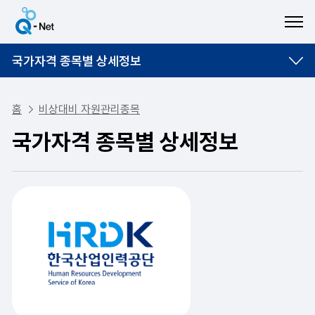
ME
국가자격 종목별 상세정보
홈
비상대비 자원관리종목
국가자격 종목별 상세정보