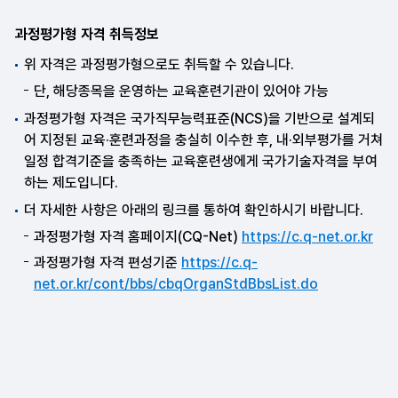
과정평가형 자격 취득정보
위 자격은 과정평가형으로도 취득할 수 있습니다.
단, 해당종목을 운영하는 교육훈련기관이 있어야 가능
과정평가형 자격은 국가직무능력표준(NCS)을 기반으로 설계되
어 지정된 교육·훈련과정을 충실히 이수한 후, 내·외부평가를 거쳐
일정 합격기준을 충족하는 교육훈련생에게 국가기술자격을 부여
하는 제도입니다.
더 자세한 사항은 아래의 링크를 통하여 확인하시기 바랍니다.
과정평가형 자격 홈페이지(CQ-Net)
https://c.q-net.or.kr
과정평가형 자격 편성기준
https://c.q-
net.or.kr/cont/bbs/cbqOrganStdBbsList.do