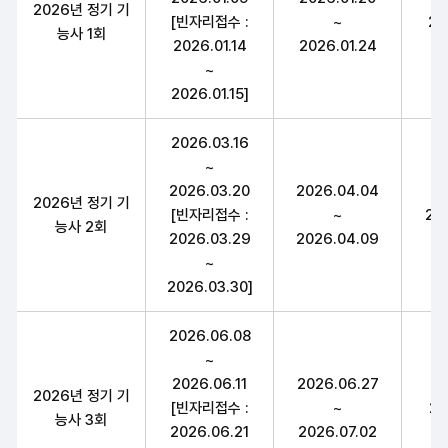
2026년 정기 기
[빈자리접수 :
~
20
능사 1회
2026.01.14
2026.01.24
~
2026.01.15]
2026.03.16
~
2026.03.20
2026.04.04
2026년 정기 기
[빈자리접수 :
~
20
능사 2회
2026.03.29
2026.04.09
~
2026.03.30]
2026.06.08
~
2026.06.11
2026.06.27
2026년 정기 기
[빈자리접수 :
~
20
능사 3회
2026.06.21
2026.07.02