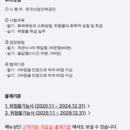
출제기준
1. 위험물기능사 (2020.1.1 ~ 2024.12.31)
2. 위험물기능사 (2025.1.1 ~ 2029.12.31)
메뉴상단
고객지원-자료실-출제기준
에서도 보실 수 있습니다.