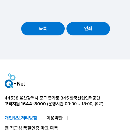
목록
인쇄
44538 울산광역시 중구 종가로 345 한국산업인력공단
고객지원
1644-8000
(운영시간 09:00 ~ 18:00, 유료)
개인정보처리방침
이용약관
웹 접근성 품질인증 마크 획득