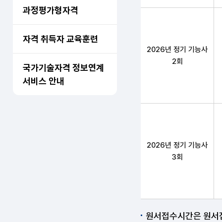
과정평가형자격
자격 취득자 교육훈련
2026년 정기 기능사
2회
국가기술자격 정보연계
서비스 안내
2026년 정기 기능사
3회
원서접수시간은 원서접수