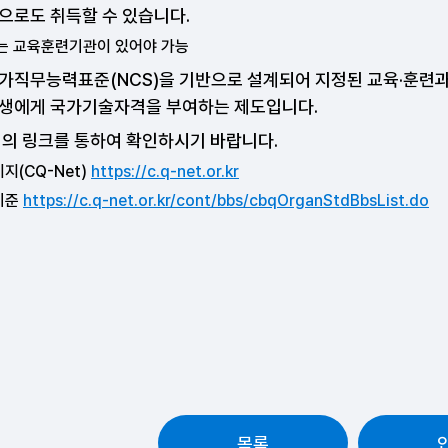
으로도 취득할 수 있습니다.
는 교육훈련기관이 있어야 가능
가직무능력표준(NCS)을 기반으로 설계되어 지정된 교육·훈련과
생에게 국가기술자격을 부여하는 제도입니다.
래의 링크를 통하여 확인하시기 바랍니다.
지(CQ-Net)
https://c.q-net.or.kr
기준
https://c.q-net.or.kr/cont/bbs/cbqOrganStdBbsList.do
목록