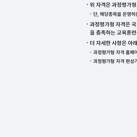
위 자격은 과정평가형
단, 해당종목을 운영하
과정평가형 자격은 국
을 충족하는 교육훈련
더 자세한 사항은 아
과정평가형 자격 홈페이
과정평가형 자격 편성