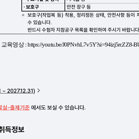
 ~ 2027.12.31)
료실-출제기준
에서도 보실 수 있습니다.
 취득정보