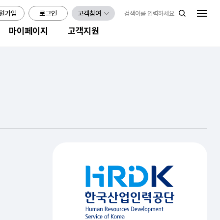
원가입
로그인
고객참여
마이페이지
고객지원