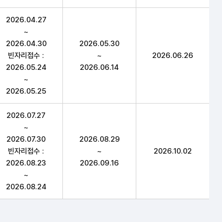
2026.04.27
~
2026.04.30
2026.05.30
빈자리접수 :
~
2026.06.26
2026.05.24
2026.06.14
~
2026.05.25
2026.07.27
~
2026.07.30
2026.08.29
빈자리접수 :
~
2026.10.02
2026.08.23
2026.09.16
~
2026.08.24