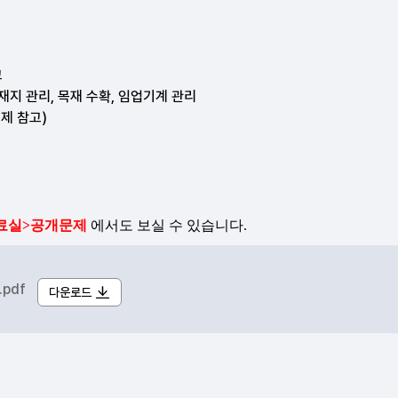
pdf
다운로드