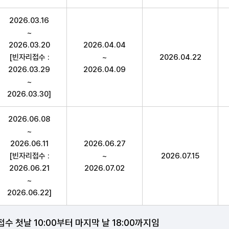
2026.03.16
~
2026.03.20
2026.04.04
[빈자리접수 :
~
2026.04.22
2026.03.29
2026.04.09
~
2026.03.30]
2026.06.08
~
2026.06.11
2026.06.27
[빈자리접수 :
~
2026.07.15
2026.06.21
2026.07.02
~
2026.06.22]
 첫날 10:00부터 마지막 날 18:00까지임